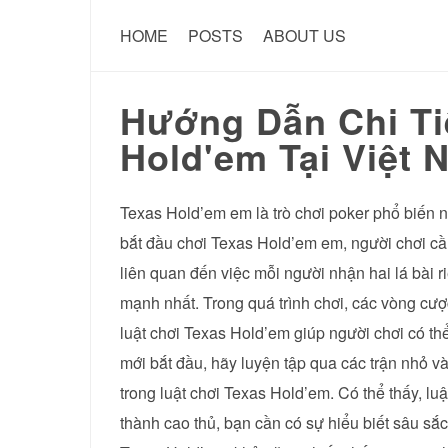
HOME
POSTS
ABOUT US
Hướng Dẫn Chi Ti
Hold'em Tại Việt 
Texas Hold’em em là trò chơi poker phổ biến nh
bắt đầu chơi Texas Hold’em em, người chơi cầ
liên quan đến việc mỗi người nhận hai lá bài 
mạnh nhất. Trong quá trình chơi, các vòng cược 
luật chơi Texas Hold’em giúp người chơi có th
mới bắt đầu, hãy luyện tập qua các trận nhỏ v
trong luật chơi Texas Hold’em. Có thể thấy, l
thành cao thủ, bạn cần có sự hiểu biết sâu sắc 