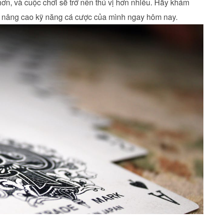
ơn, và cuộc chơi sẽ trở nên thú vị hơn nhiều. Hãy khám
ể nâng cao kỹ năng cá cược của mình ngay hôm nay.