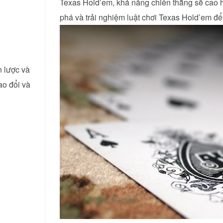
Texas Hold’em, khả năng chiến thắng sẽ cao h
phá và trải nghiệm luật chơi Texas Hold’em đ
n lược và
ao đổi và