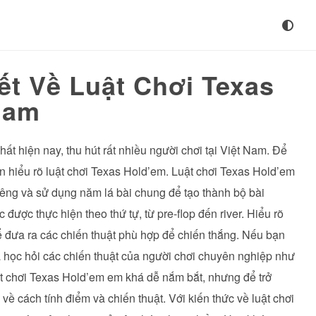
ết Về Luật Chơi Texas
Nam
ất hiện nay, thu hút rất nhiều người chơi tại Việt Nam. Để
n hiểu rõ luật chơi Texas Hold’em. Luật chơi Texas Hold’em
riêng và sử dụng năm lá bài chung để tạo thành bộ bài
được thực hiện theo thứ tự, từ pre-flop đến river. Hiểu rõ
ể đưa ra các chiến thuật phù hợp để chiến thắng. Nếu bạn
à học hỏi các chiến thuật của người chơi chuyên nghiệp như
uật chơi Texas Hold’em em khá dễ nắm bắt, nhưng để trở
về cách tính điểm và chiến thuật. Với kiến thức về luật chơi