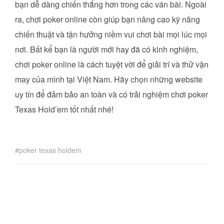
bạn dễ dàng chiến thắng hơn trong các ván bài. Ngoài
ra, chơi poker online còn giúp bạn nâng cao kỹ năng
chiến thuật và tận hưởng niềm vui chơi bài mọi lúc mọi
nơi. Bất kể bạn là người mới hay đã có kinh nghiệm,
chơi poker online là cách tuyệt vời để giải trí và thử vận
may của mình tại Việt Nam. Hãy chọn những website
uy tín để đảm bảo an toàn và có trải nghiệm chơi poker
Texas Hold’em tốt nhất nhé!
poker texas holdem