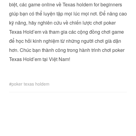
biệt, các game online về Texas holdem for beginners
giúp bạn có thể luyện tập mọi lúc mọi nơi. Để nâng cao
kỹ năng, hãy nghiên cứu về chiến lược chơi poker
Texas Hold’em và tham gia các cộng đồng chơi game
để học hỏi kinh nghiệm từ những người chơi già dặn
hơn. Chúc bạn thành công trong hành trình chơi poker
Texas Hold’em tại Việt Nam!
poker texas holdem