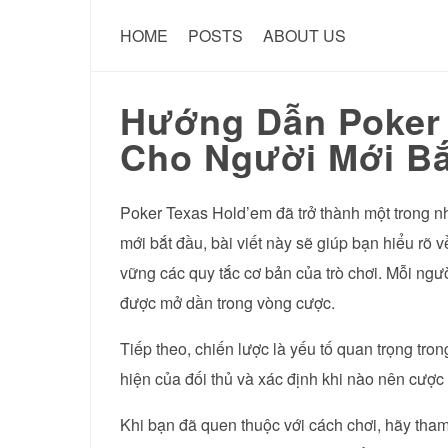
HOME
POSTS
ABOUT US
Hướng Dẫn Poker
Cho Người Mới Bắ
Poker Texas Hold’em đã trở thành một trong nhữ
mới bắt đầu, bài viết này sẽ giúp bạn hiểu rõ
vững các quy tắc cơ bản của trò chơi. Mỗi ngườ
được mở dần trong vòng cược.
Tiếp theo, chiến lược là yếu tố quan trọng tr
hiện của đối thủ và xác định khi nào nên cược 
Khi bạn đã quen thuộc với cách chơi, hãy tha