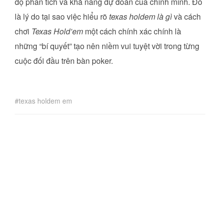
độ phân tích và khả năng dự đoán của chính mình. Đó
là lý do tại sao việc hiểu rõ
texas holdem là gì
và cách
chơi
Texas Hold’em
một cách chính xác chính là
những “bí quyết” tạo nên niềm vui tuyệt vời trong từng
cuộc đối đầu trên bàn poker.
texas holdem em