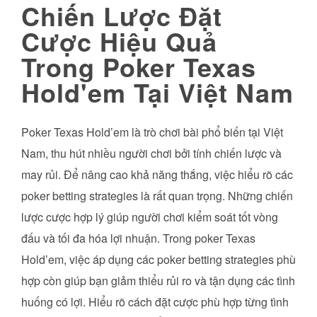
Chiến Lược Đặt
Cược Hiệu Quả
Trong Poker Texas
Hold'em Tại Việt Nam
Poker Texas Hold’em là trò chơi bài phổ biến tại Việt
Nam, thu hút nhiều người chơi bởi tính chiến lược và
may rủi. Để nâng cao khả năng thắng, việc hiểu rõ các
poker betting strategies là rất quan trọng. Những chiến
lược cược hợp lý giúp người chơi kiểm soát tốt vòng
đấu và tối đa hóa lợi nhuận. Trong poker Texas
Hold’em, việc áp dụng các poker betting strategies phù
hợp còn giúp bạn giảm thiểu rủi ro và tận dụng các tình
huống có lợi. Hiểu rõ cách đặt cược phù hợp từng tình