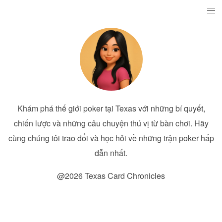
Khám phá thế giới poker tại Texas với những bí quyết,
chiến lược và những câu chuyện thú vị từ bàn chơi. Hãy
cùng chúng tôi trao đổi và học hỏi về những trận poker hấp
dẫn nhất.
@2026 Texas Card Chronicles