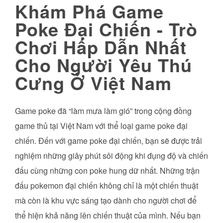
Khám Phá Game
Poke Đại Chiến - Trò
Chơi Hấp Dẫn Nhất
Cho Người Yêu Thú
Cưng Ở Việt Nam
Game poke đã “làm mưa làm gió” trong cộng đồng
game thủ tại Việt Nam với thể loại game poke đại
chiến. Đến với game poke đại chiến, bạn sẽ được trải
nghiệm những giây phút sôi động khi đụng độ và chiến
đấu cùng những con poke hung dữ nhất. Những trận
đấu pokemon đại chiến không chỉ là một chiến thuật
mà còn là khu vực sáng tạo dành cho người chơi để
thể hiện khả năng lên chiến thuật của mình. Nếu bạn