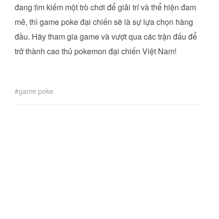
đang tìm kiếm một trò chơi để giải trí và thể hiện đam
mê, thì game poke đại chiến sẽ là sự lựa chọn hàng
đầu. Hãy tham gia game và vượt qua các trận đấu để
trở thành cao thủ pokemon đại chiến Việt Nam!
game poke