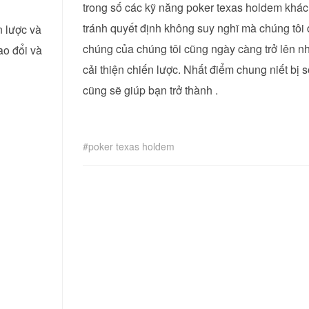
trong số các kỹ năng poker texas holdem khác 
tránh quyết định không suy nghĩ mà chúng tôi
n lược và
chúng của chúng tôi cũng ngày càng trở lên nh
ao đổi và
cải thiện chiến lược. Nhất điểm chung niết bị
cũng sẽ giúp bạn trở thành .
poker texas holdem