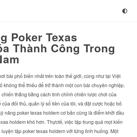
g Poker Texas
óa Thành Công Trong
 Nam
i bài phổ biến nhất trên toàn thế giới, cũng như tại Việt
tố không thể thiếu để trở thành một con bài chuyên nghiệp.
 chiến thắng bằng cách tinh chỉnh chiến lược chơi của
ủa đối thủ, quản lý sổ tiền của tôi, và đặt cược hoặc bỏ
 kỹ năng poker texas holdem cơ bản cũng là điểm khởi đầu
as holdem khó hơn. Thựctế, việc tập trung quá mọt kiến
 luyện tập poker texas holdem với từng tình huống. Một