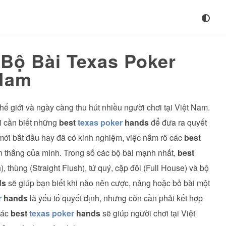
ộ Bài Texas Poker
 Nam
 thế giới và ngày càng thu hút nhiều người chơi tại Việt Nam.
i cần biết những
best
texas poker
hands
để đưa ra quyết
 mới bắt đầu hay đã có kinh nghiệm, việc nắm rõ các
best
n thắng của mình. Trong số các bộ bài mạnh nhất,
best
, thùng (Straight Flush), tứ quý, cặp đôi (Full House) và bộ
ds
sẽ giúp bạn biết khi nào nên cược, nâng hoặc bỏ bài một
r
hands
là yếu tố quyết định, nhưng còn cần phải kết hợp
các
best
texas poker
hands
sẽ giúp người chơi tại Việt