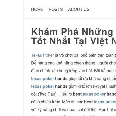
HOME
POSTS
ABOUT US
Khám Phá Những B
Tốt Nhất Tại Việt
Texas Poker
là trò chơi bài phổ biến trên toàn
Để nâng cao khả năng chiến thắng, người chơ
định chính xác trong từng ván bài. Bất kể bạn
texas poker
hands
giúp tối ưu khả năng chiế
texas poker
hands
gồm xì tố lớn (Royal Flush)
đôi (Two Pair). Hiểu rõ
best
texas poker
han
cách chiến lược. Mặc dù các
best
texas poke
với kỹ năng chơi và quan sát đối thủ. Học hỏi 