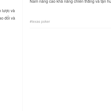
Nam nâng cao khả năng chiến thắng và tận hưở
n lược và
ao đổi và
texas poker