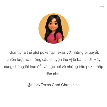
Khám phá thế giới poker tại Texas với những bí quyết,
chiến lược và những câu chuyện thú vị từ bàn chơi. Hãy
cùng chúng tôi trao đổi và học hỏi về những trận poker hấp
dẫn nhất.
@2026 Texas Card Chronicles