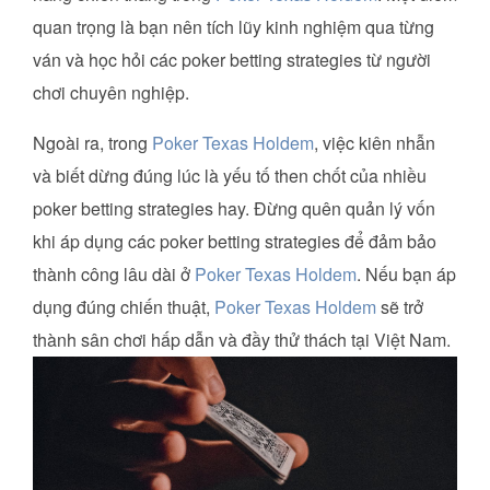
quan trọng là bạn nên tích lũy kinh nghiệm qua từng
ván và học hỏi các poker betting strategies từ người
chơi chuyên nghiệp.
Ngoài ra, trong
Poker Texas Holdem
, việc kiên nhẫn
và biết dừng đúng lúc là yếu tố then chốt của nhiều
poker betting strategies hay. Đừng quên quản lý vốn
khi áp dụng các poker betting strategies để đảm bảo
thành công lâu dài ở
Poker Texas Holdem
. Nếu bạn áp
dụng đúng chiến thuật,
Poker Texas Holdem
sẽ trở
thành sân chơi hấp dẫn và đầy thử thách tại Việt Nam.